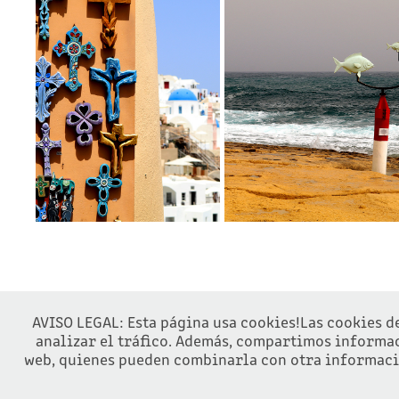
SANTORINI
VALLETTA
2020
2020
AVISO LEGAL: Esta página usa cookies!Las cookies de
analizar el tráfico. Además, compartimos informaci
web, quienes pueden combinarla con otra informació