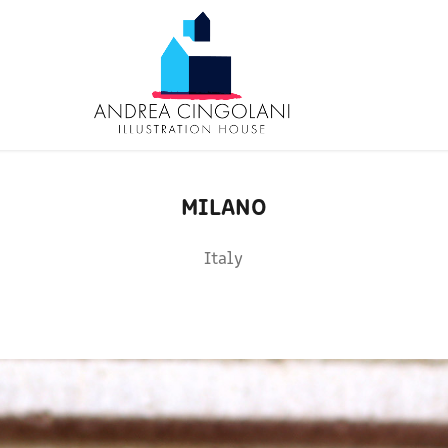
MILANO
Italy