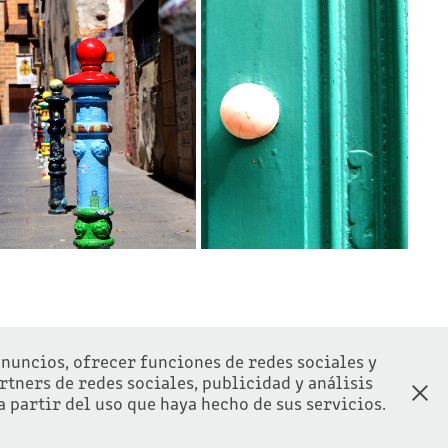
TARRAGONA
MYKONOS
2020
2020
anuncios, ofrecer funciones de redes sociales y
tners de redes sociales, publicidad y análisis
partir del uso que haya hecho de sus servicios.