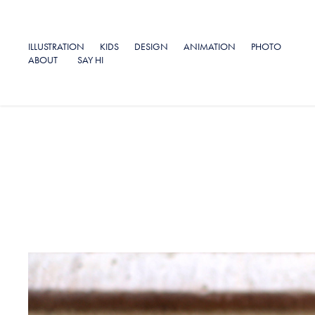
ILLUSTRATION
KIDS
DESIGN
ANIMATION
PHOTO
ABOUT
SAY HI