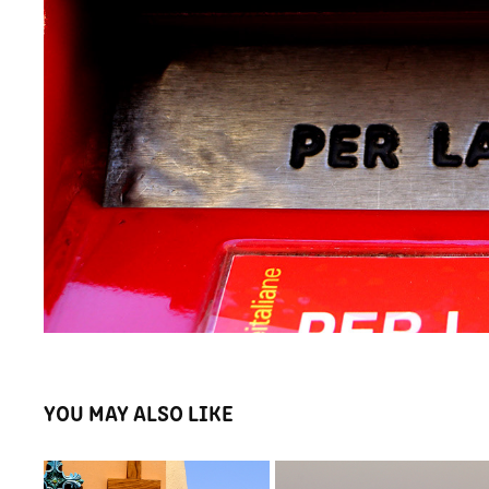
YOU MAY ALSO LIKE