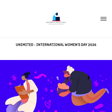
UNIMITED - INTERNATIONAL WOMEN'S DAY 2026