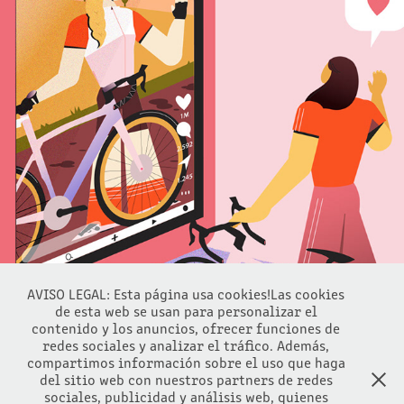
INSPIRING RIDERS
2023
AVISO LEGAL: Esta página usa cookies!Las cookies
de esta web se usan para personalizar el
contenido y los anuncios, ofrecer funciones de
redes sociales y analizar el tráfico. Además,
compartimos información sobre el uso que haga
del sitio web con nuestros partners de redes
sociales, publicidad y análisis web, quienes